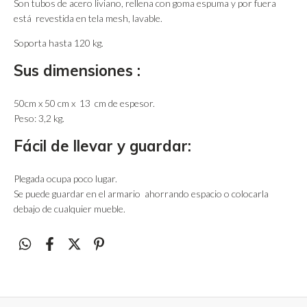
Son tubos de acero liviano, rellena con goma espuma y por fuera
está revestida en tela mesh, lavable.
Soporta hasta 120 kg.
Sus dimensiones :
50cm x 50 cm x 13 cm de espesor.
Peso: 3,2 kg.
Fácil de llevar y guardar:
Plegada ocupa poco lugar.
Se puede guardar en el armario ahorrando espacio o colocarla
debajo de cualquier mueble.