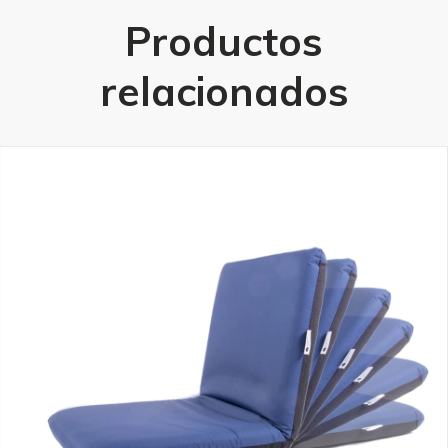
Productos
relacionados